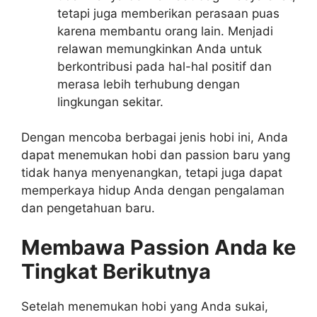
tetapi juga memberikan perasaan puas
karena membantu orang lain. Menjadi
relawan memungkinkan Anda untuk
berkontribusi pada hal-hal positif dan
merasa lebih terhubung dengan
lingkungan sekitar.
Dengan mencoba berbagai jenis hobi ini, Anda
dapat menemukan hobi dan passion baru yang
tidak hanya menyenangkan, tetapi juga dapat
memperkaya hidup Anda dengan pengalaman
dan pengetahuan baru.
Membawa Passion Anda ke
Tingkat Berikutnya
Setelah menemukan hobi yang Anda sukai,