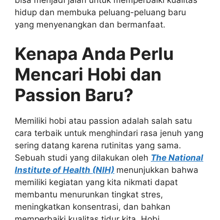
hidup dan membuka peluang-peluang baru
yang menyenangkan dan bermanfaat.
Kenapa Anda Perlu
Mencari Hobi dan
Passion Baru?
Memiliki hobi atau passion adalah salah satu
cara terbaik untuk menghindari rasa jenuh yang
sering datang karena rutinitas yang sama.
Sebuah studi yang dilakukan oleh
The National
Institute of Health (NIH)
menunjukkan bahwa
memiliki kegiatan yang kita nikmati dapat
membantu menurunkan tingkat stres,
meningkatkan konsentrasi, dan bahkan
memperbaiki kualitas tidur kita. Hobi