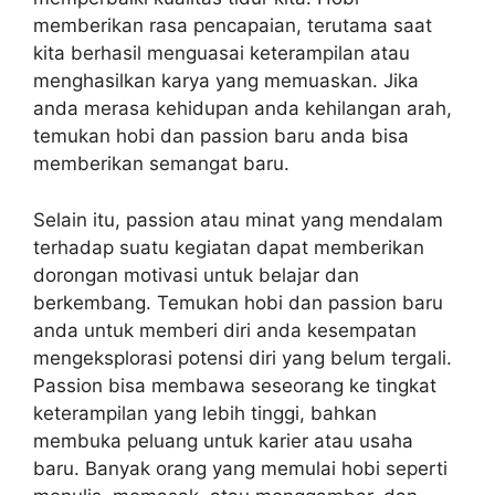
memberikan rasa pencapaian, terutama saat
kita berhasil menguasai keterampilan atau
menghasilkan karya yang memuaskan. Jika
anda merasa kehidupan anda kehilangan arah,
temukan hobi dan passion baru anda bisa
memberikan semangat baru.
Selain itu, passion atau minat yang mendalam
terhadap suatu kegiatan dapat memberikan
dorongan motivasi untuk belajar dan
berkembang. Temukan hobi dan passion baru
anda untuk memberi diri anda kesempatan
mengeksplorasi potensi diri yang belum tergali.
Passion bisa membawa seseorang ke tingkat
keterampilan yang lebih tinggi, bahkan
membuka peluang untuk karier atau usaha
baru. Banyak orang yang memulai hobi seperti