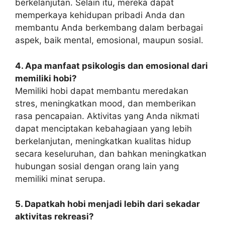
berkelanjutan. Selain itu, mereka dapat
memperkaya kehidupan pribadi Anda dan
membantu Anda berkembang dalam berbagai
aspek, baik mental, emosional, maupun sosial.
4. Apa manfaat psikologis dan emosional dari
memiliki hobi?
Memiliki hobi dapat membantu meredakan
stres, meningkatkan mood, dan memberikan
rasa pencapaian. Aktivitas yang Anda nikmati
dapat menciptakan kebahagiaan yang lebih
berkelanjutan, meningkatkan kualitas hidup
secara keseluruhan, dan bahkan meningkatkan
hubungan sosial dengan orang lain yang
memiliki minat serupa.
5. Dapatkah hobi menjadi lebih dari sekadar
aktivitas rekreasi?