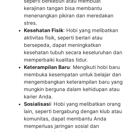
seperti berkebun atau membuat
kerajinan tangan bisa membantu
menenangkan pikiran dan meredakan
stres.
Kesehatan Fisik
: Hobi yang melibatkan
aktivitas fisik, seperti berlari atau
bersepeda, dapat meningkatkan
kesehatan tubuh secara keseluruhan dan
memperbaiki kualitas tidur.
Keterampilan Baru
: Mengikuti hobi baru
membuka kesempatan untuk belajar dan
mengembangkan keterampilan baru yang
mungkin berguna dalam kehidupan atau
karier Anda.
Sosialisasi
: Hobi yang melibatkan orang
lain, seperti bergabung dengan klub atau
komunitas, dapat membantu Anda
memperluas jaringan sosial dan