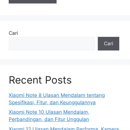
Cari
Cari
Recent Posts
Xiaomi Note 8 Ulasan Mendalam tentang
Spesifikasi, Fitur, dan Keunggulannya
Xiaomi Note 10 Ulasan Mendalam,
Perbandingan, dan Fitur Unggulan
Xiaomi 12 Ulasan Mendalam Performa, Kamera,