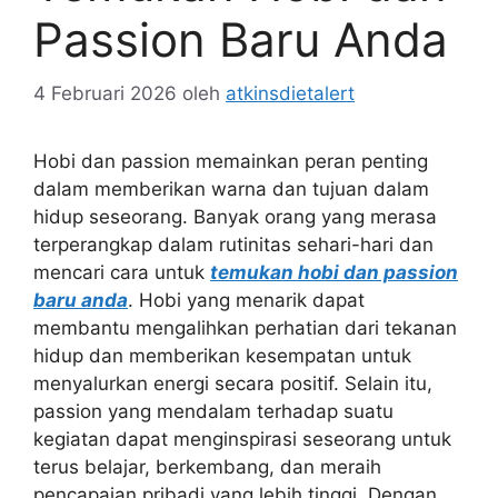
Passion Baru Anda
4 Februari 2026
oleh
atkinsdietalert
Hobi dan passion memainkan peran penting
dalam memberikan warna dan tujuan dalam
hidup seseorang. Banyak orang yang merasa
terperangkap dalam rutinitas sehari-hari dan
mencari cara untuk
temukan hobi dan passion
baru anda
. Hobi yang menarik dapat
membantu mengalihkan perhatian dari tekanan
hidup dan memberikan kesempatan untuk
menyalurkan energi secara positif. Selain itu,
passion yang mendalam terhadap suatu
kegiatan dapat menginspirasi seseorang untuk
terus belajar, berkembang, dan meraih
pencapaian pribadi yang lebih tinggi. Dengan