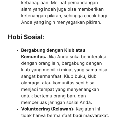
kebahagiaan. Melihat pemandangan
alam yang indah juga bisa memberikan
ketenangan pikiran, sehingga cocok bagi
Anda yang ingin menyegarkan pikiran.
Hobi Sosial
:
Bergabung dengan Klub atau
Komunitas
: Jika Anda suka berinteraksi
dengan orang lain, bergabung dengan
klub yang memiliki minat yang sama bisa
sangat bermanfaat. Klub buku, klub
olahraga, atau komunitas seni bisa
menjadi tempat yang menyenangkan
untuk bertemu orang baru dan
memperluas jaringan sosial Anda.
Volunteering (Relawan)
: Kegiatan ini
tidak hanya bermanfaat bagi masyarakat,