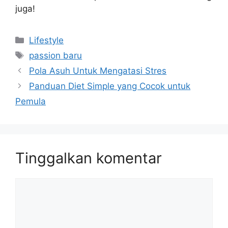
juga!
Kategori
Lifestyle
Tag
passion baru
Pola Asuh Untuk Mengatasi Stres
Panduan Diet Simple yang Cocok untuk
Pemula
Tinggalkan komentar
Komentar