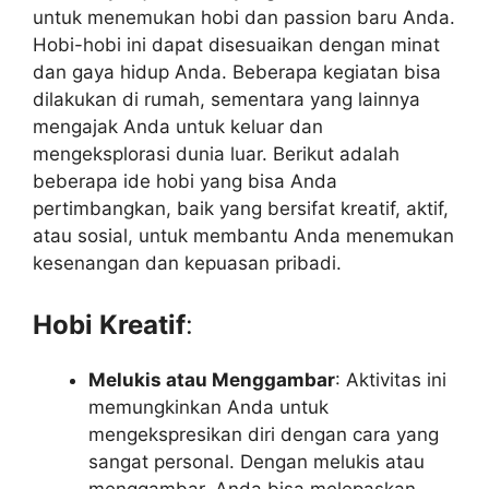
untuk menemukan hobi dan passion baru Anda.
Hobi-hobi ini dapat disesuaikan dengan minat
dan gaya hidup Anda. Beberapa kegiatan bisa
dilakukan di rumah, sementara yang lainnya
mengajak Anda untuk keluar dan
mengeksplorasi dunia luar. Berikut adalah
beberapa ide hobi yang bisa Anda
pertimbangkan, baik yang bersifat kreatif, aktif,
atau sosial, untuk membantu Anda menemukan
kesenangan dan kepuasan pribadi.
Hobi Kreatif
:
Melukis atau Menggambar
: Aktivitas ini
memungkinkan Anda untuk
mengekspresikan diri dengan cara yang
sangat personal. Dengan melukis atau
menggambar, Anda bisa melepaskan