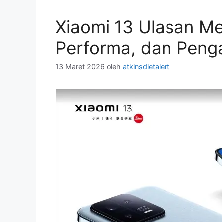
Xiaomi 13 Ulasan Me
Performa, dan Pen
13 Maret 2026
oleh
atkinsdietalert