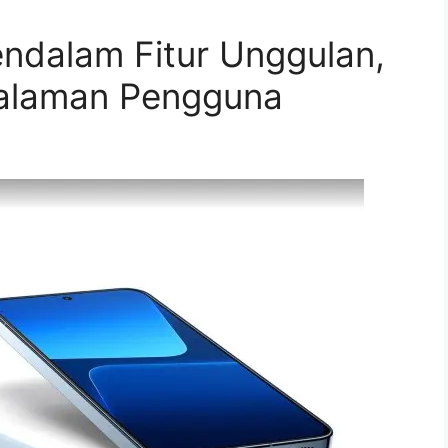
ndalam Fitur Unggulan,
galaman Pengguna