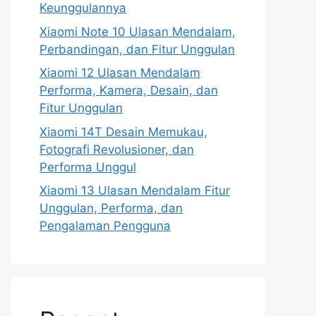
Keunggulannya
Xiaomi Note 10 Ulasan Mendalam,
Perbandingan, dan Fitur Unggulan
Xiaomi 12 Ulasan Mendalam
Performa, Kamera, Desain, dan
Fitur Unggulan
Xiaomi 14T Desain Memukau,
Fotografi Revolusioner, dan
Performa Unggul
Xiaomi 13 Ulasan Mendalam Fitur
Unggulan, Performa, dan
Pengalaman Pengguna