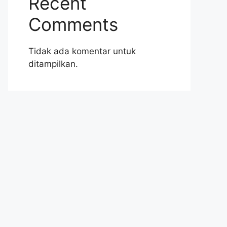
Recent
Comments
Tidak ada komentar untuk
ditampilkan.